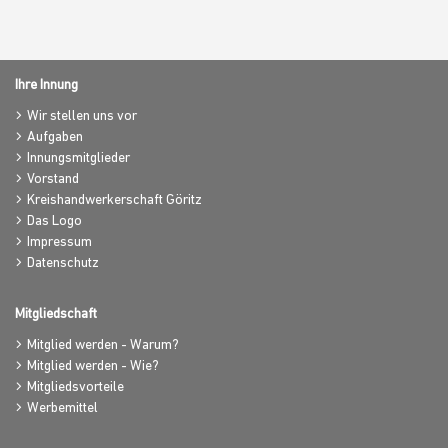
Ihre Innung
Wir stellen uns vor
Aufgaben
Innungsmitglieder
Vorstand
Kreishandwerkerschaft Göritz
Das Logo
Impressum
Datenschutz
Mitgliedschaft
Mitglied werden - Warum?
Mitglied werden - Wie?
Mitgliedsvorteile
Werbemittel