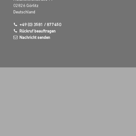
02826
Görlitz
Deutschland
+49 (0) 3581 / 877450
Rückruf beauftragen
Nachricht senden