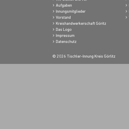
Aufgaben
Innungsmitglieder
Vorstand
Kreishandwerkerschaft Göritz
Das Logo
Impressum
Datenschutz
© 2026 Tischler-Innung Kreis Görlitz