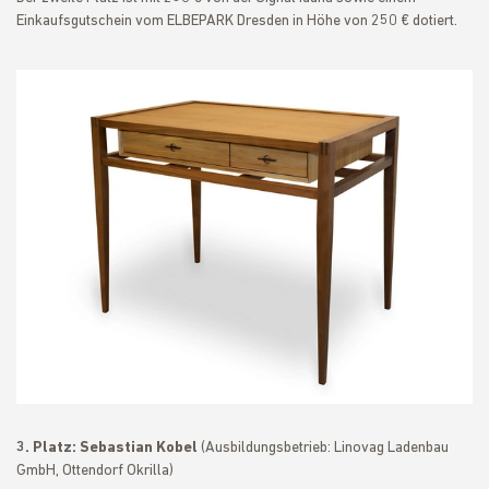
Einkaufsgutschein vom ELBEPARK Dresden in Höhe von 250 € dotiert.
3. Platz:
Sebastian Kobel
(Ausbildungsbetrieb: Linovag Ladenbau
GmbH, Ottendorf Okrilla)