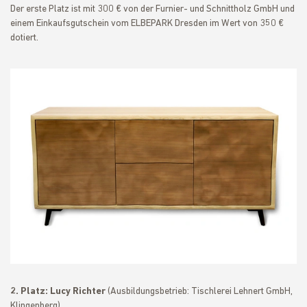
Der erste Platz ist mit 300 € von der Furnier- und Schnittholz GmbH und
einem Einkaufsgutschein vom ELBEPARK Dresden im Wert von 350 €
dotiert.
2. Platz:
Lucy Richter
(Ausbildungsbetrieb: Tischlerei Lehnert GmbH,
Klingenberg)