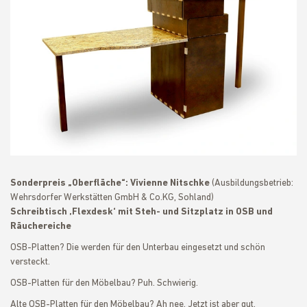
Sonderpreis „Oberfläche“: Vivienne Nitschke
(Ausbildungsbetrieb:
Wehrsdorfer Werkstätten GmbH & Co.KG, Sohland)
Schreibtisch ‚Flexdesk‘ mit Steh- und Sitzplatz in OSB und
Räuchereiche
OSB-Platten? Die werden für den Unterbau eingesetzt und schön
versteckt.
OSB-Platten für den Möbelbau? Puh. Schwierig.
Alte OSB-Platten für den Möbelbau? Ah nee. Jetzt ist aber gut.