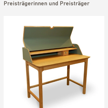
Preisträgerinnen und Preisträger