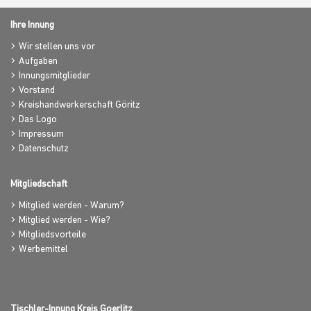
Ihre Innung
Wir stellen uns vor
Aufgaben
Innungsmitglieder
Vorstand
Kreishandwerkerschaft Göritz
Das Logo
Impressum
Datenschutz
Mitgliedschaft
Mitglied werden - Warum?
Mitglied werden - Wie?
Mitgliedsvorteile
Werbemittel
Tischler-Innung Kreis Goerlitz