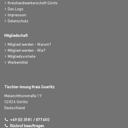
Kreishandwerkerschaft Göritz
Das Logo
Impressum
Datenschutz
Mitgliedschaft
Mitglied werden - Warum?
Mitglied werden - Wie?
Mitgliedsvorteile
Werbemittel
Tischler-Innung Kreis Goerlitz
Melanchthonstraße 19
02826
Görlitz
Deutschland
+49 (0) 3581 / 877450
Rückruf beauftragen