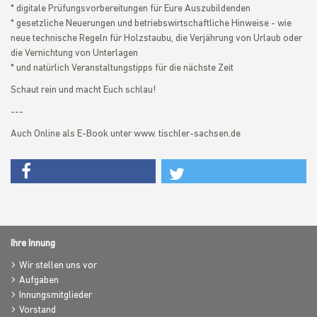
* digitale Prüfungsvorbereitungen für Eure Auszubildenden
* gesetzliche Neuerungen und betriebswirtschaftliche Hinweise - wie
neue technische Regeln für Holzstaubu, die Verjährung von Urlaub oder
die Vernichtung von Unterlagen
* und natürlich Veranstaltungstipps für die nächste Zeit
Schaut rein und macht Euch schlau!
---
Auch Online als E-Book unter www. tischler-sachsen.de
Ihre Innung
Wir stellen uns vor
Aufgaben
Innungsmitglieder
Vorstand