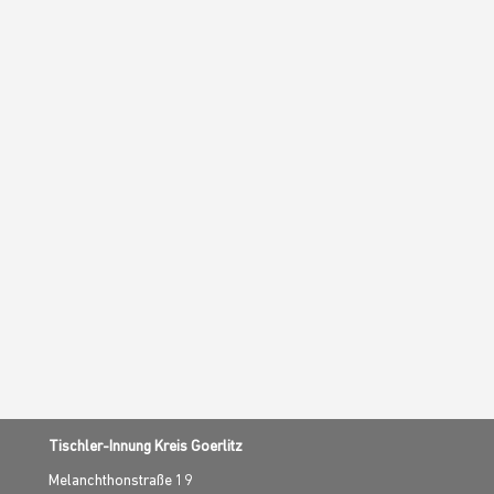
Tischler-Innung Kreis Goerlitz
Melanchthonstraße 19