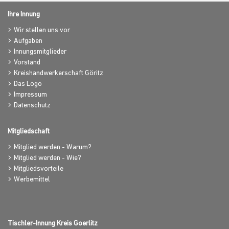
Ihre Innung
Wir stellen uns vor
Aufgaben
Innungsmitglieder
Vorstand
Kreishandwerkerschaft Göritz
Das Logo
Impressum
Datenschutz
Mitgliedschaft
Mitglied werden - Warum?
Mitglied werden - Wie?
Mitgliedsvorteile
Werbemittel
Tischler-Innung Kreis Goerlitz