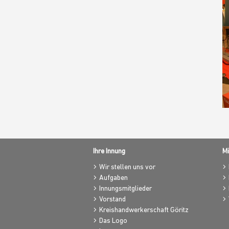
Ihre Innung
Mi
Wir stellen uns vor
Aufgaben
Innungsmitglieder
Vorstand
Kreishandwerkerschaft Göritz
Das Logo