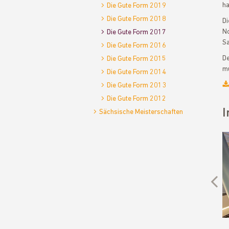
ha
Die Gute Form 2019
Die Gute Form 2018
Di
No
Die Gute Form 2017
Sa
Die Gute Form 2016
D
Die Gute Form 2015
mu
Die Gute Form 2014
Die Gute Form 2013
Die Gute Form 2012
I
Sächsische Meisterschaften
Previous