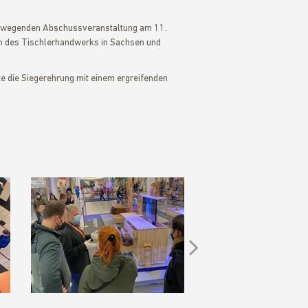
bewegenden Abschussveranstaltung am 11.
n des Tischlerhandwerks in Sachsen und
 die Siegerehrung mit einem ergreifenden
Next